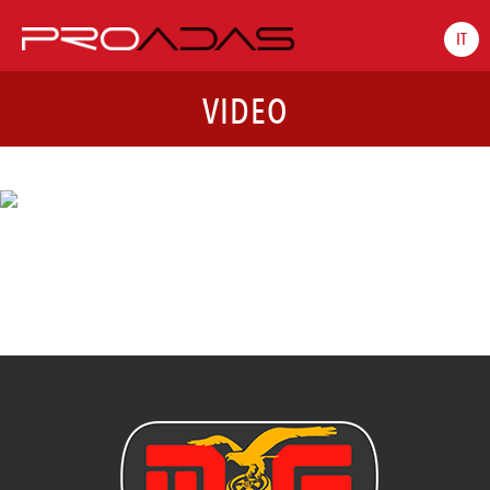
IT
VIDEO